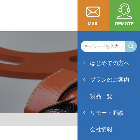
REMOTE
MAIL
はじめての方へ
プランのご案内
製品一覧
リモート商談
会社情報