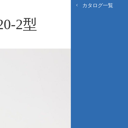
カタログ一覧
0-2型