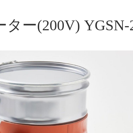
(200V) YGSN-2