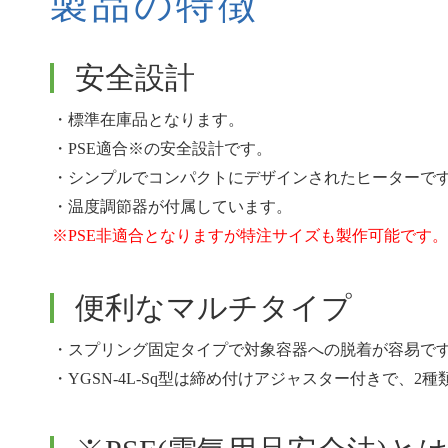
製品の特徴
安全設計
・標準在庫品となります。
・PSE適合※の安全設計です。
・シンプルでコンパクトにデザインされたヒーター
・温度調節器が付属しています。
※PSE非適合となりますが特注サイズも製作可能です。
便利なマルチタイプ
・スプリング固定タイプで対象容器への脱着が容易で
・YGSN-4L-Sq型は締め付けアジャスター付きで、2