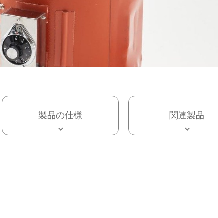
製品の仕様
関連製品