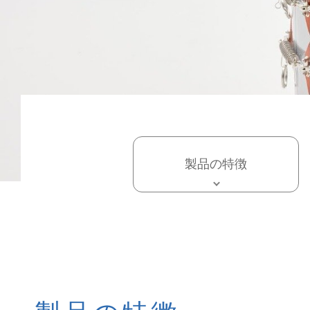
製品の特徴