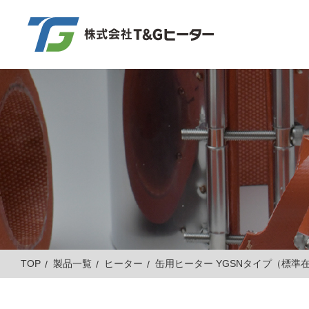
TOP
製品一覧
ヒーター
缶用ヒーター YGSNタイプ（標準