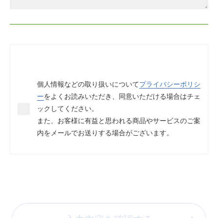
個人情報などの取り扱いについて
プライバシーポリシ
ー
をよくお読みいただき、同意いただける場合はチェ
ックしてください。
また、お客様に有益と思われる商品やサービスのご案
内をメールでお送りする場合がございます。