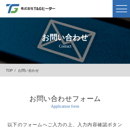
お問い合わせ
Contact
TOP
お問い合わせ
お問い合わせフォーム
Application form
以下のフォームへご入力の上、入力内容確認ボタン