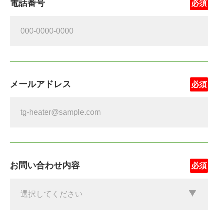
電話番号
メールアドレス
お問い合わせ内容