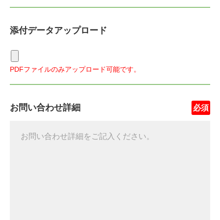
添付データアップロード
PDFファイルのみアップロード可能です。
お問い合わせ詳細