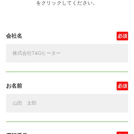
をクリックしてください。
会社名
お名前