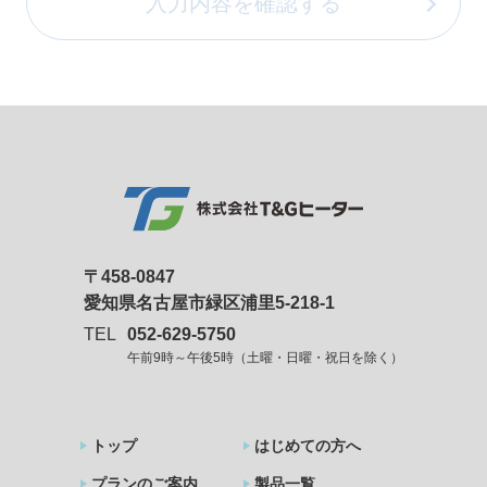
〒458-0847
愛知県名古屋市緑区浦里5-218-1
TEL
052-629-5750
午前9時～午後5時（土曜・日曜・祝日を除く）
トップ
はじめての方へ
プランのご案内
製品一覧